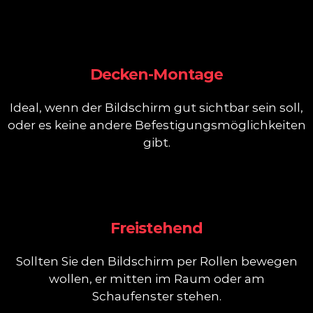
Decken-Montage
Ideal, wenn der Bildschirm gut sichtbar sein soll,
oder es keine andere Befestigungsmöglichkeiten
gibt.
Freistehend
Sollten Sie den Bildschirm per Rollen bewegen
wollen, er mitten im Raum oder am
Schaufenster stehen.