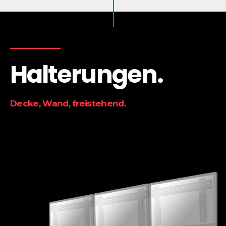
Halterungen.
Decke, Wand, freistehend.