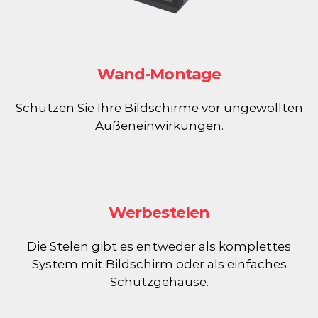
Wand-Montage
Schützen Sie Ihre Bildschirme vor ungewollten
Außeneinwirkungen.
Werbestelen
Die Stelen gibt es entweder als komplettes
System mit Bildschirm oder als einfaches
Schutzgehäuse.