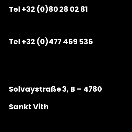
Tel +32 (0)80 28 02 81
Tel +32 (0)477 469 536
Solvaystraße 3, B – 4780
Sankt Vith