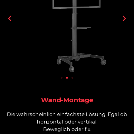
Wand-Montage
Die wahrscheinlich einfachste Lösung. Egal ob
horizontal oder vertikal.
Beweglich oder fix.