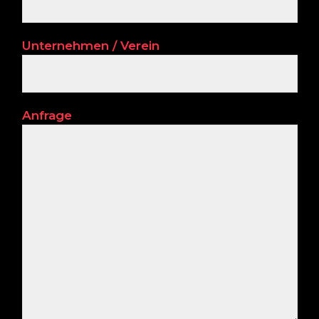
Unternehmen / Verein
Anfrage