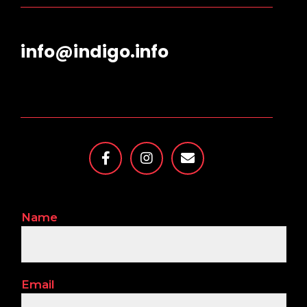
info@indigo.info
Name
Email