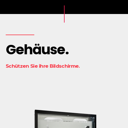
Gehäuse.
Schützen Sie ihre Bildschirme.