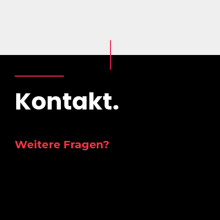
Kontakt.
Weitere Fragen?