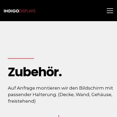
Zubehör.
Auf Anfrage montieren wir den Bildschirm mit
passender Halterung. (Decke, Wand, Gehäuse,
freistehend)